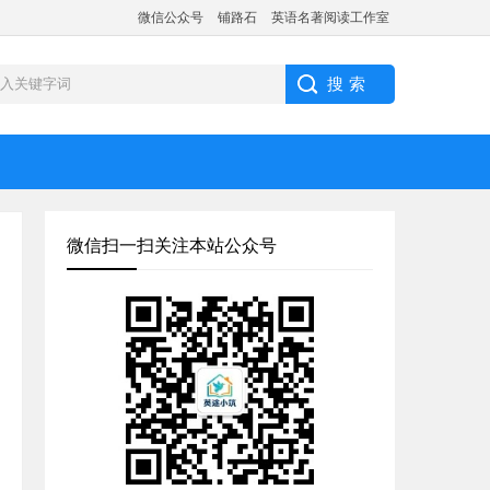
微信公众号
铺路石
英语名著阅读工作室
微信扫一扫关注本站公众号