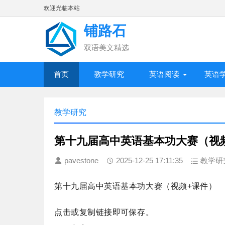
欢迎光临本站
铺路石
双语美文精选
首页
教学研究
英语阅读
英语
教学研究
第十九届高中英语基本功大赛（视
pavestone
2025-12-25 17:11:35
教学研
第十九届高中英语基本功大赛（视频+课件）
点击或复制链接即可保存。