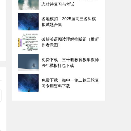
态对待复习与考试
各地模拟｜2025届高三各科模
拟试题合集
破解英语阅读理解推断题（推断
作者意图）
免费下载：三千套教育教学教师
PPT模板打包下载
免费下载：衡中一轮二轮三轮复
习专用资料下载