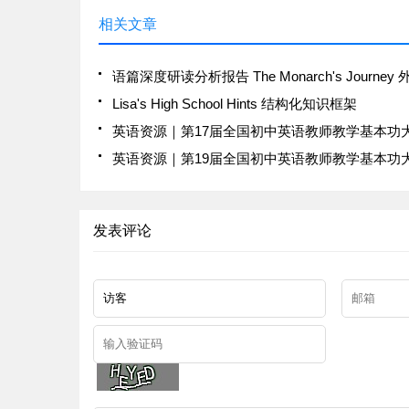
相关文章
Lisa's High School Hints 结构化知识框架
发表评论