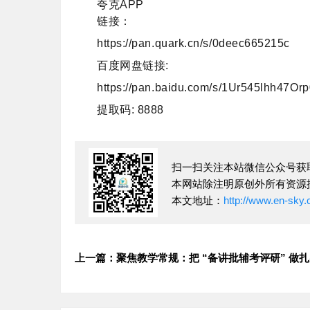
夸克APP
链接：
https://pan.quark.cn/s/0deec665215c
百度网盘链接:
https://pan.baidu.com/s/1Ur545lhh47
提取码: 8888
扫一扫关注本站微信公众号获
本网站除注明原创外所有资源
本文地址：
http://www.en-sky.