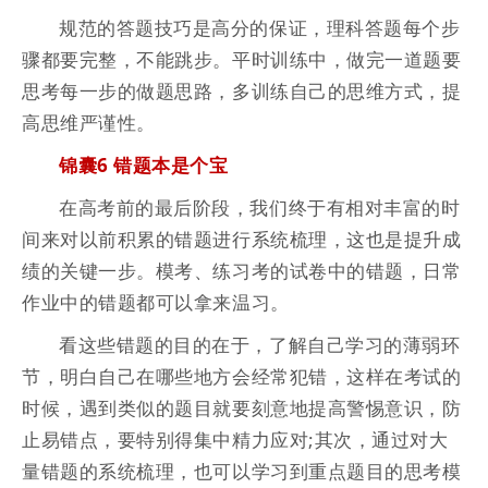
规范的答题技巧是高分的保证，理科答题每个步
骤都要完整，不能跳步。平时训练中，做完一道题要
思考每一步的做题思路，多训练自己的思维方式，提
高思维严谨性。
锦囊6 错题本是个宝
在高考前的最后阶段，我们终于有相对丰富的时
间来对以前积累的错题进行系统梳理，这也是提升成
绩的关键一步。模考、练习考的试卷中的错题，日常
作业中的错题都可以拿来温习。
看这些错题的目的在于，了解自己学习的薄弱环
节，明白自己在哪些地方会经常犯错，这样在考试的
时候，遇到类似的题目就要刻意地提高警惕意识，防
止易错点，要特别得集中精力应对;其次，通过对大
量错题的系统梳理，也可以学习到重点题目的思考模