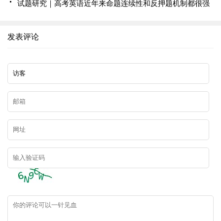
试题研究｜高考英语近年来命题连续性和反押题机制都很强
发表评论