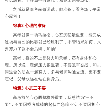
之后就是临考前做调试，做准备，看考场，平常
心应考！
锦囊2 心理的准备
高考就像一场马拉松，心态沉稳最重要，能完成
这场与自己的比赛就已经胜利了，不管结果如何，只
要努力了就不会后悔，加油!
高考，拼的不止是努力和天赋，还有身体和心
理。所以说，缓解压力很重要，不要孤军奋战，和志
同道合的朋友一起努力，多与老师沟通交流。更不要
忘记，父母永远在站在你身后。
锦囊3 心态三不要
高考前的心态调整格外重要，我总结为“三不
要”：不要因模考成绩的起伏而急躁不安;不要因担心