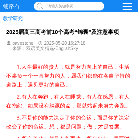
铺路石
请输入关键字词
教学研究
2025届高三高考前10个高考“锦囊”及注意事项
pavestone
2025-05-20 16:27:18
来源：双语美文精选-EnglishSky
1.人生最好的贵人，就是努力向上的自己，生活
不辜负一个一直努力的人，愿我们都能在各自坚持的
道路上，遇见更好的自己。
2.有人在奔跑，有人在睡觉，有人在感恩，有人
在抱怨。如果没有躺赢的命，那就站起来努力奔跑。
3.不是你的能力决定了你的命运，而是你的决定
改变了你的命运。想，都是问题；做，才是答案。