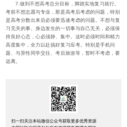
7.做到不想高考总分目标，脚踏实地复习就行。
考前不想志愿与专业，那是高考后考虑的问题，特别
是高考分数出来后必须要迅速考虑的问题。不想与复
习无关的事。身边发生的一切事与自己无关，必须保
持良好心态，心必须静、集中。这时必须时间和精力
高度集中，全力以赴搞好复习应考。特别是手机问
题、与异性同学交往、考后旅游等，暂时不考虑，要
远离。
扫一扫关注本站微信公众号获取更多优秀资源