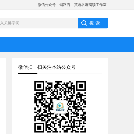
微信公众号
铺路石
英语名著阅读工作室
微信扫一扫关注本站公众号