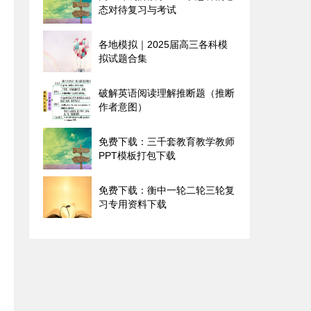
态对待复习与考试
各地模拟｜2025届高三各科模
拟试题合集
破解英语阅读理解推断题（推断
作者意图）
免费下载：三千套教育教学教师
PPT模板打包下载
免费下载：衡中一轮二轮三轮复
习专用资料下载