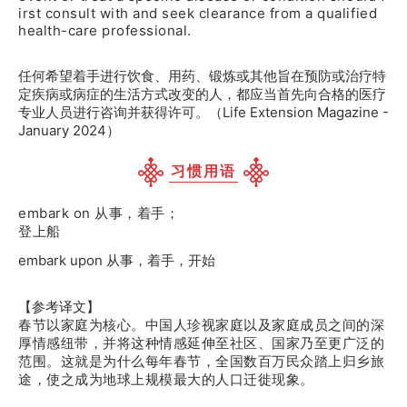
irst consult with and seek clearance from a qualified
health-care professional.
任何希望着手进行饮食、用药、锻炼或其他旨在预防或治疗特
定疾病或病症的生活方式改变的人，都应当首先向合格的医疗
专业人员进行咨询并获得许可。（Life Extension Magazine -
January 2024）
习惯用语
embark on 从事，着手；
登上船
embark upon 从事，着手，开始
【参考译文】
春节以家庭为核心。中国人珍视家庭以及家庭成员之间的深
厚情感纽带，并将这种情感延伸至社区、国家乃至更广泛的
范围。这就是为什么每年春节，全国数百万民众踏上归乡旅
途，使之成为地球上规模最大的人口迁徙现象。