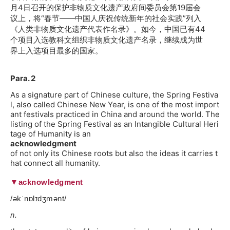
月4日召开的保护非物质文化遗产政府间委员会第19届会
议上，将“春节——中国人庆祝传统新年的社会实践”列入
《人类非物质文化遗产代表作名录》。如今，中国已有44
个项目入选教科文组织非物质文化遗产名录，继续成为世
界上入选项目最多的国家。
Para. 2
As a signature part of Chinese culture, the Spring Festiva
l, also called Chinese New Year, is one of the most import
ant festivals practiced in China and around the world. The
listing of the Spring Festival as an Intangible Cultural Heri
tage of Humanity is an
acknowledgment
of not only its Chinese roots but also the ideas it carries t
hat connect all humanity.
▼acknowledgment
/əkˈnɒlɪdʒmənt/
n.