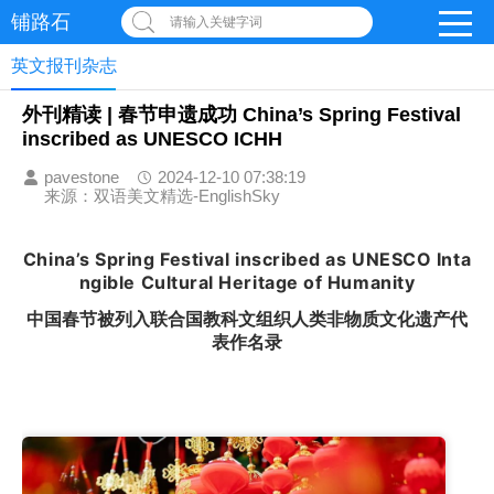
铺路石
请输入关键字词
英文报刊杂志
外刊精读 | 春节申遗成功 China’s Spring Festival
inscribed as UNESCO ICHH
pavestone
2024-12-10 07:38:19
来源：双语美文精选-EnglishSky
China’s Spring Festival inscribed as UNESCO Inta
ngible Cultural Heritage of Humanity
中国春节被列入联合国教科文组织人类非物质文化遗产代
表作名录