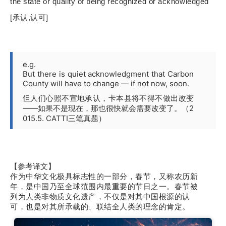
the state or quality of being recognized or acknowledged
[承认,认可]
e.g.
But there is quiet acknowledgment that Carbon
County will have to change — if not now, soon.
但人们心照不宣地承认，卡本县将不得不做出改变
——如果不是现在，那也很快就会需要改变了。（2
015.5. CATTI三笔真题）
【参考译文】
作为中华文化极具标志性的一部分，春节，又称农历新
年，是中国乃至全球范围内最重要的节日之一。春节被
列为人类非物质文化遗产，不仅是对其中国根源的认
可，也是对其所承载的、联结全人类的理念的肯定。