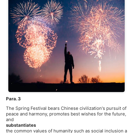
Para. 3
The Spring Festival bears Chinese civilization's pursuit of
peace and harmony, promotes best wishes for the future,
and
substantiates
the common values of humanity such as social inclusion a