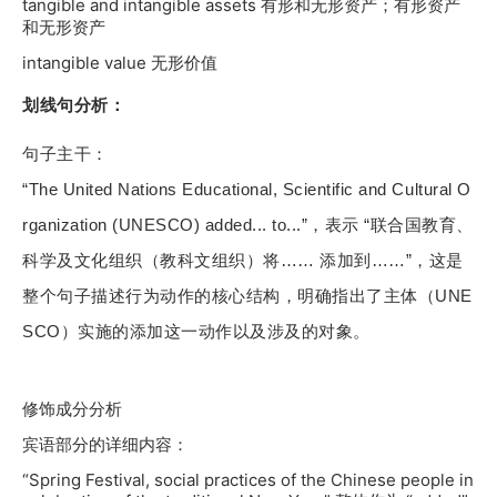
tangible and intangible assets 有形和无形资产；有形资产
和无形资产
intangible value 无形价值
划线句分析：
句子主干：
“The United Nations Educational, Scientific and Cultural O
rganization (UNESCO) added... to...”，表示 “联合国教育、
科学及文化组织（教科文组织）将…… 添加到……”，这是
整个句子描述行为动作的核心结构，明确指出了主体（UNE
SCO）实施的添加这一动作以及涉及的对象。
修饰成分分析
宾语部分的详细内容：
“Spring Festival, social practices of the Chinese people in