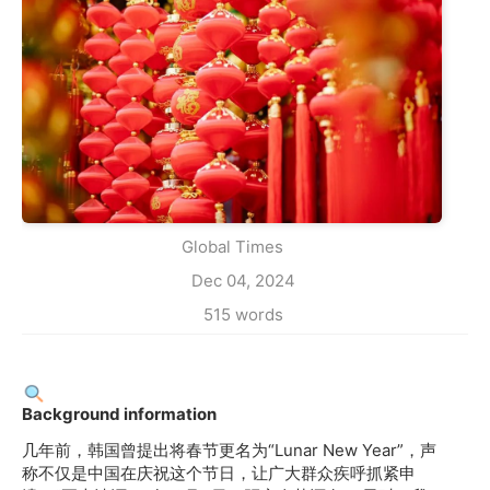
Global Times
Dec 04, 2024
515 words
Background information
几年前，韩国曾提出将春节更名为“Lunar New Year”，声
称不仅是中国在庆祝这个节日，让广大群众疾呼抓紧申