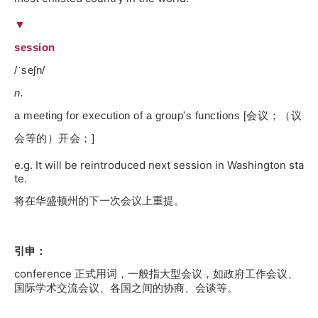
▼
session
/ˈseʃn/
n.
a meeting for execution of a group's functions [会议；（议
会等的）开会；]
e.g. It will be reintroduced next session in Washington sta
te.
将在华盛顿州的下一次会议上重提。
引申：
conference 正式用词，一般指大型会议，如政府工作会议、
国际学术交流会议、各国之间的协商、会谈等。