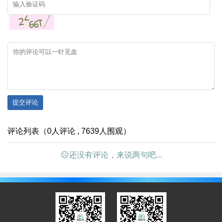
提交评论
评论列表（0人评论 , 7639人围观）
☹还没有评论，来说两句吧...