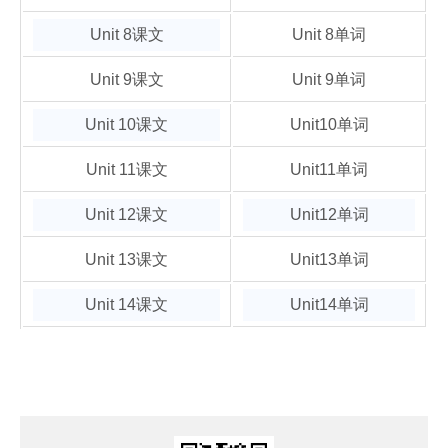
Unit 8课文
Unit 8单词
Unit 9课文
Unit 9单词
Unit 10课文
Unit10单词
Unit 11课文
Unit11单词
Unit 12课文
Unit12单词
Unit 13课文
Unit13单词
Unit 14课文
Unit14单词