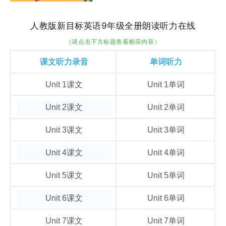
人教版新目标英语9年级全册朗读听力在线
（请点击下方标题查看相应内容）
课文听力录音
单词听力
Unit 1课文
Unit 1单词
Unit 2课文
Unit 2单词
Unit 3课文
Unit 3单词
Unit 4课文
Unit 4单词
Unit 5课文
Unit 5单词
Unit 6课文
Unit 6单词
Unit 7课文
Unit 7单词