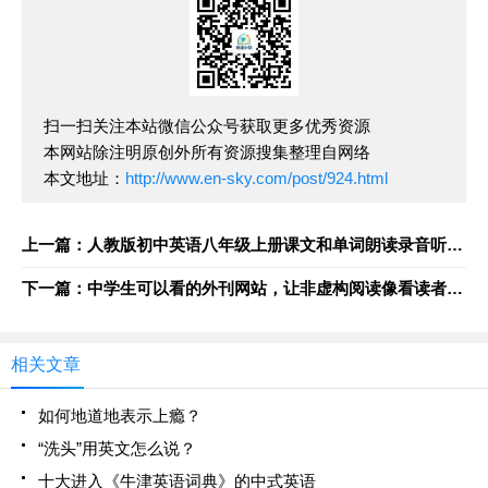
扫一扫关注本站微信公众号获取更多优秀资源
本网站除注明原创外所有资源搜集整理自网络
本文地址：
http://www.en-sky.com/post/924.html
上一篇：人教版初中英语八年级上册课文和单词朗读录音听力mp3在线听+电子课本（完整版）
下一篇：中学生可以看的外刊网站，让非虚构阅读像看读者一样简单
相关文章
如何地道地表示上瘾？
“洗头”用英文怎么说？
十大进入《牛津英语词典》的中式英语