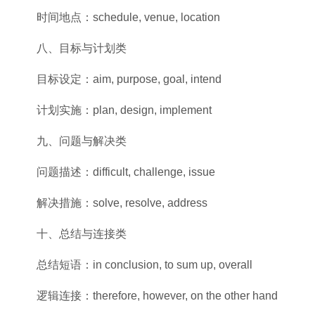
‌时间地点‌：schedule, venue, location
‌八、目标与计划类‌
‌目标设定‌：aim, purpose, goal, intend
‌计划实施‌：plan, design, implement
‌九、问题与解决类‌
‌问题描述‌：difficult, challenge, issue
‌解决措施‌：solve, resolve, address
‌十、总结与连接类‌
‌总结短语‌：in conclusion, to sum up, overall
‌逻辑连接‌：therefore, however, on the other hand