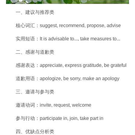
一、建议与推荐类‌
‌核心词汇‌：suggest, recommend, propose, advise
‌实用短语‌：It is advisable to..., take measures to...
‌二、感谢与道歉类‌
‌感谢表达‌：appreciate, express gratitude, be grateful
‌道歉用语‌：apologize, be sorry, make an apology
‌三、邀请与参与类‌
‌邀请动词‌：invite, request, welcome
‌参与行动‌：participate in, join, take part in
‌四、优缺点分析类‌