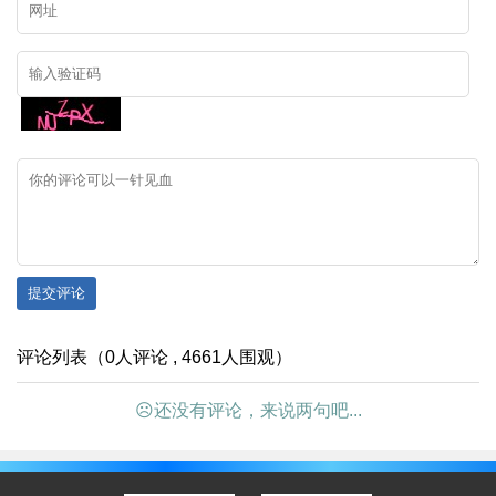
提交评论
评论列表（0人评论 , 4661人围观）
☹还没有评论，来说两句吧...