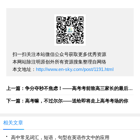
扫一扫关注本站微信公众号获取更多优秀资源
本网站除注明原创外所有资源搜集整理自网络
本文地址：
http://www.en-sky.com/post/1191.html
上一篇：争分夺秒不焦虑！——高考考前致高三家长的最后一封信
下一篇：高考嘛，不过尔尔——送给即将走上高考考场的你
相关文章
高中常见词汇，短语，句型在英语作文中的应用