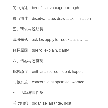
‌优点描述‌：benefit, advantage, strength
‌缺点描述‌：disadvantage, drawback, limitation
‌五、请求与说明类‌
‌请求句式‌：ask for, apply for, seek assistance
‌解释原因‌：due to, explain, clarify
‌六、情感与态度类‌
‌积极态度‌：enthusiastic, confident, hopeful
‌消极态度‌：concern, disappointed, worried
‌七、活动与事件类‌
‌活动组织‌：organize, arrange, host