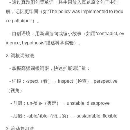
- 通过真题例句背单词：将生词放入真题原文句子中理
解，记忆更牢固（如“The policy was implemented to redu
ce pollution.”）。
- 自创语境：用新词造句或编小故事（如用“contradict, ev
idence, hypothesis”描述科学实验）。
2. 词根词缀法
- 掌握高频词根词缀，快速扩展词汇量：
- 词根：-spect（看）→ inspect（检查）, perspective
（视角）
- 前缀：un-/dis-（否定）→ unstable, disapprove
- 后缀：-able/-ible（能…的）→ sustainable, flexible
3. 滚动复习法