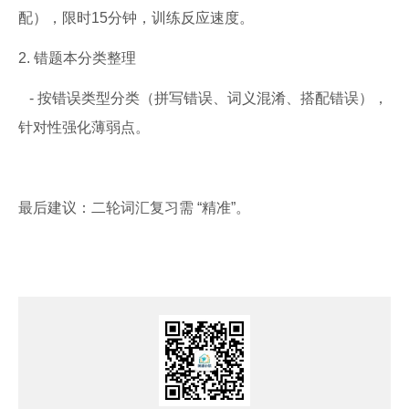
配），限时15分钟，训练反应速度。
2. 错题本分类整理
- 按错误类型分类（拼写错误、词义混淆、搭配错误），
针对性强化薄弱点。
最后建议：二轮词汇复习需 “精准”。