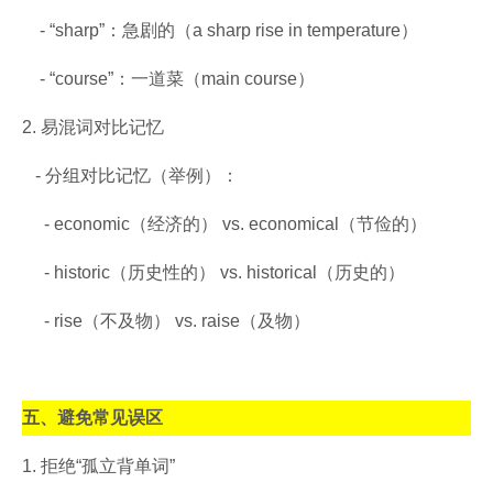
- “sharp”：急剧的（a sharp rise in temperature）
- “course”：一道菜（main course）
2. 易混词对比记忆
- 分组对比记忆（举例）：
- economic（经济的） vs. economical（节俭的）
- historic（历史性的） vs. historical（历史的）
- rise（不及物） vs. raise（及物）
五、避免常见误区
1. 拒绝“孤立背单词”