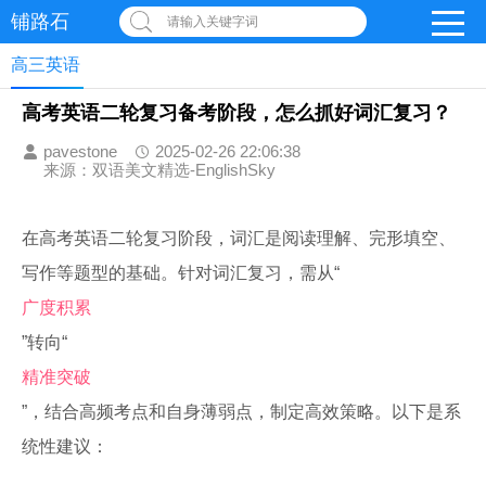
铺路石
请输入关键字词
高三英语
高考英语二轮复习备考阶段，怎么抓好词汇复习？
pavestone
2025-02-26 22:06:38
来源：双语美文精选-EnglishSky
在高考英语二轮复习阶段，词汇是阅读理解、完形填空、
写作等题型的基础。针对词汇复习，需从“
广度积累
”转向“
精准突破
”，结合高频考点和自身薄弱点，制定高效策略。以下是系
统性建议：