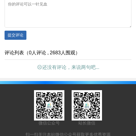
提交评论
评论列表（0人评论 , 2683人围观）
☹还没有评论，来说两句吧...
微信公众号
站长微信
扫一扫关注本站微信公众号获取更多优秀资源