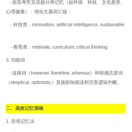
- 按高考常见话题分类记忆（如环保、科技、文化差异、
心理健康），强化主题词汇链：
- 科技类：innovation, artificial intelligence, sustainable
- 教育类：motivate, curriculum, critical thinking
3. 功能词
- 连接词（however, therefore, whereas）和情感态度词
（skeptical, optimistic）直接影响阅读和完形逻辑判断。
二、高效记忆策略
1. 语境记忆法