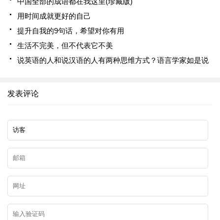
中国全部的成语都在我这里(珍藏版)
用时间成就更好的自己
提升自我的9句话，希望对你有用
生活不完美，但不代表它不美
说英语的人和说汉语的人有两种思维方式？语言学家如是说
发表评论