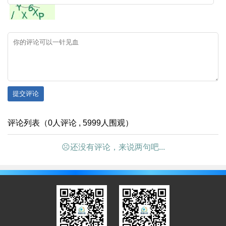
提交评论
评论列表（0人评论 , 5999人围观）
☹还没有评论，来说两句吧...