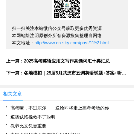
扫一扫关注本站微信公众号获取更多优秀资源
本网站除注明原创外所有资源搜集整理自网络
本文地址：
http://www.en-sky.com/post/1192.html
上一篇：2025高考英语应用文写作高频词汇十类汇总
下一篇：各地模拟｜25届5月武汉市五调英语试题+答案+听力音频MP3免费下载
相关文章
高考嘛，不过尔尔——送给即将走上高考考场的你
道德缺陷挽救不了聪明
教养比文凭更重要