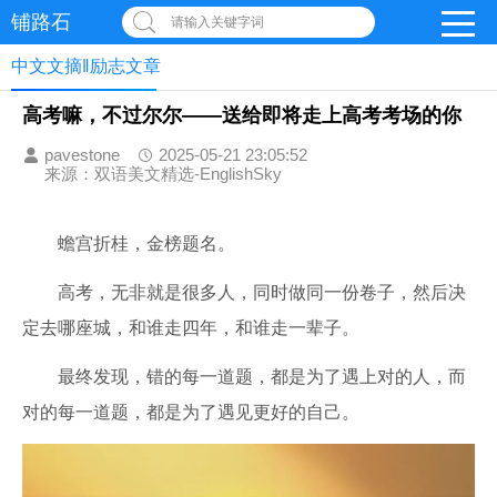
铺路石
请输入关键字词
中文文摘‖励志文章
高考嘛，不过尔尔——送给即将走上高考考场的你
pavestone
2025-05-21 23:05:52
来源：双语美文精选-EnglishSky
蟾宫折桂，金榜题名。
高考，无非就是很多人，同时做同一份卷子，然后决
定去哪座城，和谁走四年，和谁走一辈子。
最终发现，错的每一道题，都是为了遇上对的人，而
对的每一道题，都是为了遇见更好的自己。