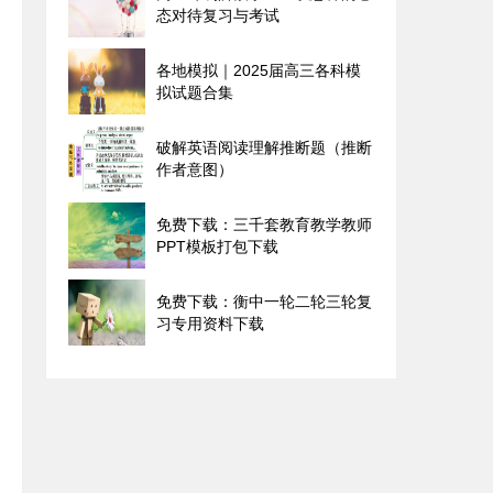
态对待复习与考试
各地模拟｜2025届高三各科模
拟试题合集
破解英语阅读理解推断题（推断
作者意图）
免费下载：三千套教育教学教师
PPT模板打包下载
免费下载：衡中一轮二轮三轮复
习专用资料下载