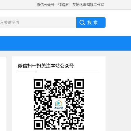
微信公众号
铺路石
英语名著阅读工作室
微信扫一扫关注本站公众号