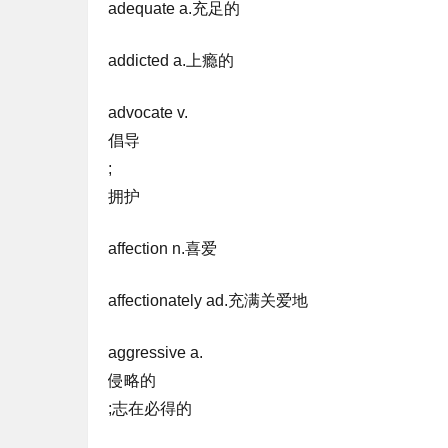
adequate a.充足的
addicted a.上瘾的
advocate v.
倡导
;
拥护
affection n.喜爱
affectionately ad.充满关爱地
aggressive a.
侵略的
;志在必得的