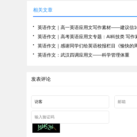
相关文章
英语作文：武汉四调应用文——科学管理体重
发表评论