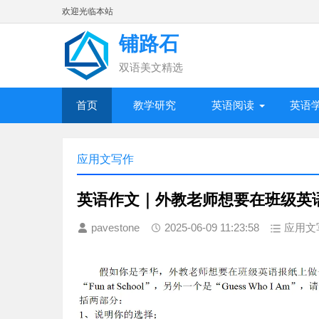
欢迎光临本站
铺路石
双语美文精选
首页
教学研究
英语阅读
英语
应用文写作
英语作文｜外教老师想要在班级英
pavestone
2025-06-09 11:23:58
应用文