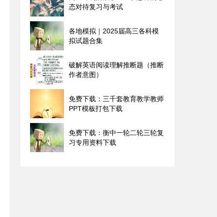
态对待复习与考试
各地模拟｜2025届高三各科模
拟试题合集
破解英语阅读理解推断题（推断
作者意图）
免费下载：三千套教育教学教师
PPT模板打包下载
免费下载：衡中一轮二轮三轮复
习专用资料下载