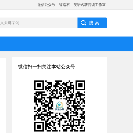
微信公众号
铺路石
英语名著阅读工作室
微信扫一扫关注本站公众号