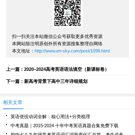
扫一扫关注本站微信公众号获取更多优秀资源
本网站除注明原创外所有资源搜集整理自网络
本文地址：
http://www.en-sky.com/post/1098.html
上一篇：2020–2024高考英语语法填空（新课标卷）
下一篇：新高考背景下高中三年详细规划
相关文章
英语使役动词全解：核心用法+分类梳理
中考真题｜2015-2024 十年中考英语真题合集免费下载
初中七八九年级常考英语词汇词形变化汇总篇，考生必备！（收藏）