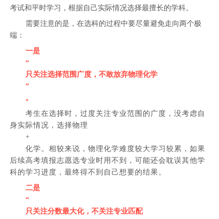
考试和平时学习，根据自己实际情况选择最擅长的学科。
需要注意的是，在选科的过程中要尽量避免走向两个极
端：
一是
“
只关注选择范围广度，不敢放弃物理化学
”
。
考生在选择时，过度关注专业范围的广度，没考虑自
身实际情况，选择物理
+
化学。相较来说，物理化学难度较大学习较累，如果
后续高考填报志愿选专业时用不到，可能还会耽误其他学
科的学习进度，最终得不到自己想要的结果。
二是
“
只关注分数最大化，不关注专业匹配