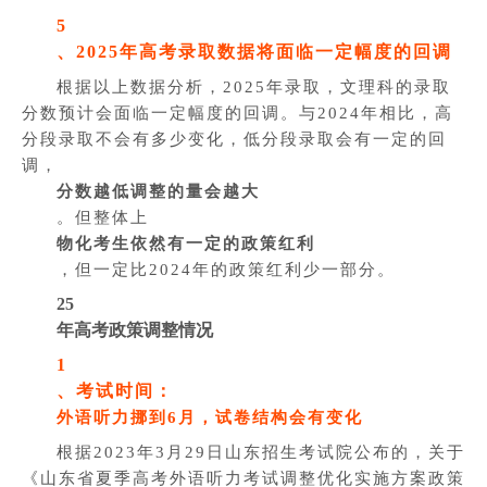
5
、2025年高考录取数据将面临一定幅度的回调
根据以上数据分析，2025年录取，文理科的录取
分数预计会面临一定幅度的回调。与2024年相比，高
分段录取不会有多少变化，低分段录取会有一定的回
调，
分数越低调整的量会越大
。但整体上
物化考生依然有一定的政策红利
，但一定比2024年的政策红利少一部分。
25
年高考政策调整情况
1
、考试时间：
外语听力挪到6月，试卷结构会有变化
根据2023年3月29日山东招生考试院公布的，关于
《山东省夏季高考外语听力考试调整优化实施方案政策