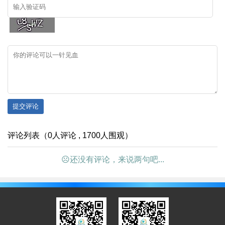
提交评论
评论列表（0人评论 , 1700人围观）
☹还没有评论，来说两句吧...