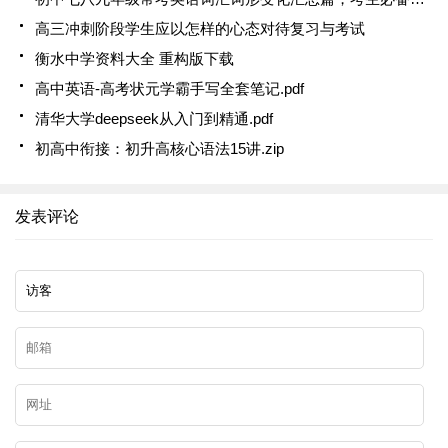
高三冲刺阶段学生应以怎样的心态对待复习与考试
衡水中学资料大全 重构版下载
高中英语-高考状元学霸手写全套笔记.pdf
清华大学deepseek从入门到精通.pdf
初高中衔接：初升高核心语法15讲.zip
发表评论