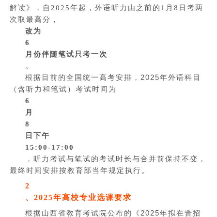
解读》，自2025年起，外语听力由之前的1月8日考两
次取最高分，
改为
6
月份伴随笔试只考一次
。
根据目前的全国统一高考安排，2025年外语科目
（含听力和笔试）考试时间为
6
月
8
日下午
15:00-17:00
，听力考试与笔试的考试时长与合并前保持不变，
最终时间安排按教育部当年规定执行。
2
、2025年高校专业选课要求
根据山西省教育考试院公布的《2025年拟在晋招