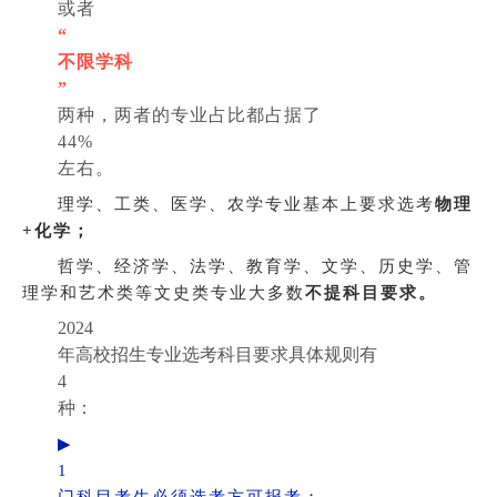
或者
“
不限学科
”
两种，两者的专业占比都占据了
44%
左右。
理学、工类、医学、农学专业基本上要求选考
物理
+化学；
哲学、经济学、法学、教育学、文学、历史学、管
理学和艺术类等文史类专业大多数
不提科目要求。
2024
年高校招生专业选考科目要求具体规则有
4
种：
▶
1