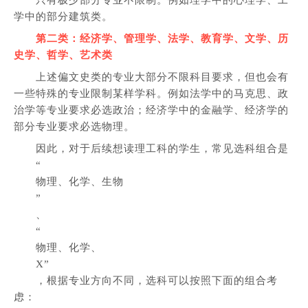
只有极少部分专业不限制。例如理学中的心理学、工
学中的部分建筑类。
第二类：经济学、管理学、法学、教育学、文学、历
史学、哲学、艺术类
上述偏文史类的专业大部分不限科目要求，但也会有
一些特殊的专业限制某样学科。例如法学中的马克思、政
治学等专业要求必选政治；经济学中的金融学、经济学的
部分专业要求必选物理。
因此，对于后续想读理工科的学生，常见选科组合是
“
物理、化学、生物
”
、
“
物理、化学、
X”
，根据专业方向不同，选科可以按照下面的组合考
虑：