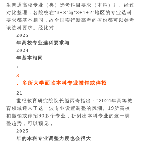
生普通高校专业（类）选考科目要求（本科）》。经过
对比整理，各院校在“3+3”与“3+1+2”地区的专业选科
要求都基本相同，故全国实行新高考的省份都可以参考
该选科要求。经比对，
2025
年高校专业选科要求与
2024
年基本相同
。
3
、多所大学面临本科专业撤销或停招
21
世纪教育研究院院长熊丙奇指出：“2024年高等教
育领域迎来了这一波专业设置调整的风潮。19所高校
拟撤销或停招90多个专业，折射出本科专业的这一调
整趋势，可以预见，
2025
年的本科专业调整力度也会很大