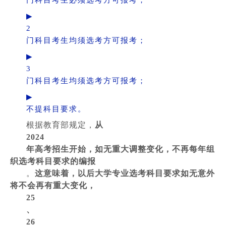
门科目考生必须选考方可报考；
▶
2
门科目考生均须选考方可报考；
▶
3
门科目考生均须选考方可报考；
▶
不提科目要求。
根据教育部规定，
从
2024
年高考招生开始，如无重大调整变化，不再每年组
织选考科目要求的编报
。
这意味着，以后大学专业选考科目要求如无意外
将不会再有重大变化，
25
、
26