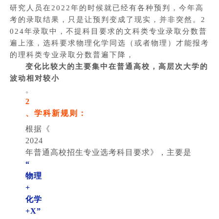
研究人员在2022年的时候就已经有各种预判，今年高
考的录取结果，只是让预判变成了现实，并非突然。2
024年录取中，不提科目要求的文科类专业录取分数普
遍上涨，选科要求物理化学同选（或者物理）才能报考
的理科类专业录取分数普遍下降，
变化比较大的主要集中在普通高校，高层次大学的
波动相对较小
。
2
、学科新规则：
根据《
2024
年普通高校招生专业选考科目要求》，主要是
“
物理
+
化学
+X”