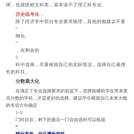
绑，也就统称文科类，基本读不了理工科专业。
历史组考生，
除了经济学中部分专业要求物理，其他的都建议不要
“
物化
”
，在剩余的
5
科中选择，尽量根据自己的实际情况，选择自己最擅
长的科目。
分数最大化
在满足了专业选择要求的前提下，选择能够给学生带来更
高分数的学科，才是更好的选择。建议学生根据自己未来大概
的专业方向确定
1~2
门科目后，剩下的最后一门自由选科可以根据
“