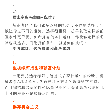
。
25
届山东高考生如何应对？
新高考给了我们很多选择的机会，不同的选择，可
以让你走不同的道路。选择很重要，提早获取选择的前
置条件更重要。你所拥有的条件越好，你能够选择的道
路也就越多。而选择的条件，就是你的成绩：
学考成绩、选考成绩和高考成绩
。
1.
重视综评招生和强基计划
一定要把选考考好，这是很多家长考生的经验。能
够多拿A就多拿A，为自己将来更多的选择留下空间。
而且综招和强基的性价比是很高的，普通高考和综招几
十分的差距不是很好追赶的。
2.
摒弃机会主义