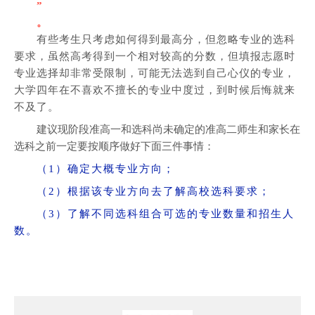
”
。
有些考生只考虑如何得到最高分，但忽略专业的选科
要求，虽然高考得到一个相对较高的分数，但填报志愿时
专业选择却非常受限制，可能无法选到自己心仪的专业，
大学四年在不喜欢不擅长的专业中度过，到时候后悔就来
不及了。
建议现阶段准高一和选科尚未确定的准高二师生和家长在
选科之前一定要按顺序做好下面三件事情：
（1）确定大概专业方向；
（2）根据该专业方向去了解高校选科要求；
（3）了解不同选科组合可选的专业数量和招生人
数。