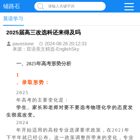
铺路石
请输入关键字词
英语学习
2025届高三改选科还来得及吗
pavestone
2024-08-26 20:12:33
来源：双语美文精选-EnglishSky
一、2025年高考形势分析
1
、录取形势：
2025
年高考的主要变化是：
学生、家长和老师对要不要选考物理化学的态度发
生彻底改变。
2024
年开始适用的高校专业选课要求政策，在2021年
下半年就已经公布。这一政策调整所带来的变化，专业