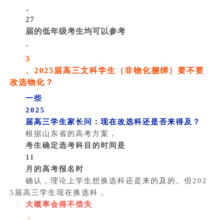
、
27
届的低年级考生均可以参考
。
3
、2025届高三文科学生（非物化捆绑）要不要
改选物化？
一些
2025
届高三学生家长问：现在改选科还是否来得及？
根据山东省的高考方案，
考生确定选考科目的时间是
11
月的高考报名时
确认，理论上学生想换选科还是来的及的。但202
5届高三学生现在换选科，
大概率会得不偿失
，