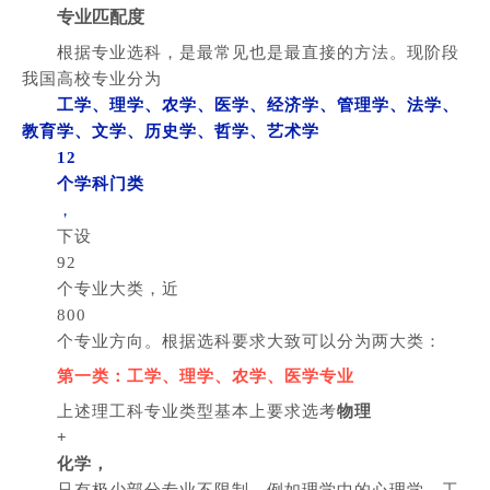
专业匹配度
根据专业选科，是最常见也是最直接的方法。现阶段
我国高校专业分为
工学、理学、农学、医学、经济学、管理学、法学、
教育学、文学、历史学、哲学、艺术学
12
个学科门类
，
下设
92
个专业大类，近
800
个专业方向。根据选科要求大致可以分为两大类：
第一类：工学、理学、农学、医学专业
上述理工科专业类型基本上要求选考
物理
+
化学，